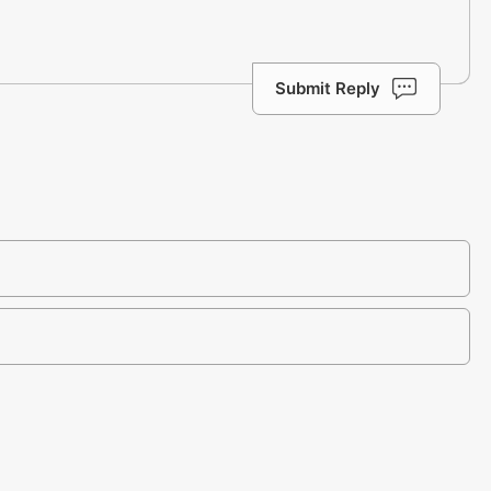
Submit Reply