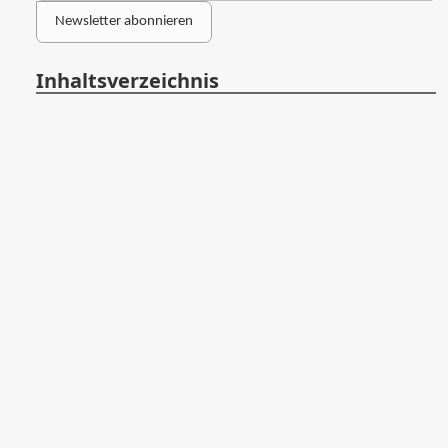
Newsletter abonnieren
Inhaltsverzeichnis