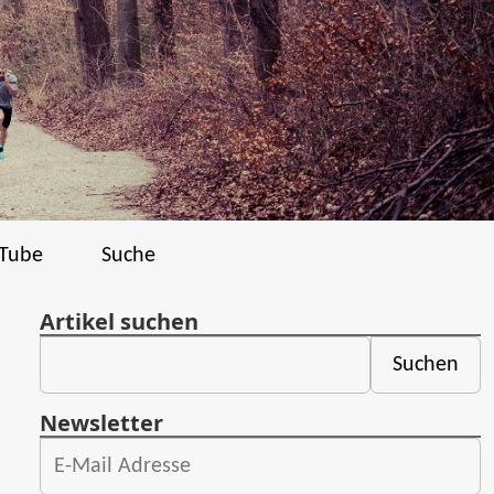
Tube
Suche
Artikel suchen
Newsletter