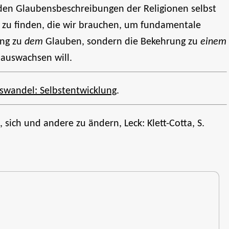
den Glaubensbeschreibungen der Religionen selbst
e zu finden, die wir brauchen, um fundamentale
ung zu
dem
Glauben, sondern die Bekehrung zu
einem
nauswachsen will.
swandel: Selbstentwicklung
.
 sich und andere zu ändern, Leck: Klett-Cotta, S.