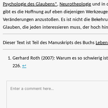
Psychologie des Glaubens*
,
Neurotheologie
und in 
gibt es die Hoffnung auf eben diejenigen Werkzeug
Veränderungen anzustoßen. Es ist nicht die Bekehr
Glauben, die jeden interessieren muss, der hoch hi
Dieser Text ist Teil des Manuskripts des Buchs
Leben
Gerhard Roth (2007): Warum es so schwierig ist,
226.
↩