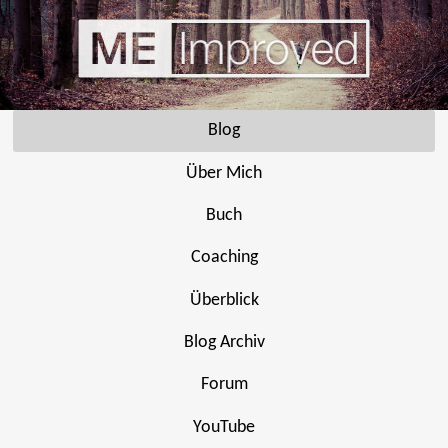
Blog
Über Mich
Buch
Coaching
Überblick
Blog Archiv
Forum
YouTube