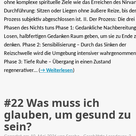
ohne komplexe spirituelle Ziele wie das Erreichen des Nirva
Durchführung: Sitzen oder Liegen ohne äußere Reize, bis de
Prozess subjektiv abgeschlossen ist. II. Der Prozess: Die drei
Phasen des Nichts tuns Phase 1: Gedankliche Nachbereitung
Losen, halbfertigen Gedanken Raum geben, um sie zu Ende 
denken. Phase 2: Sensibilisierung – Durch das Sinken der
Reizschwelle wird die Umgebung intensiver wahrgenommen
Phase 3: Tiefe Ruhe – Übergang in einen Zustand
regenerativer… (
Weiterlesen
)
#22 Was muss ich
glauben, um gesund zu
sein?