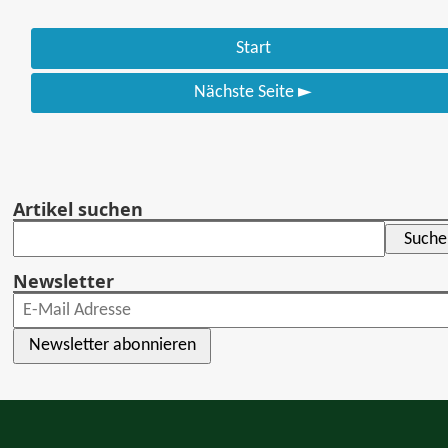
Start
Nächste Seite
►
Artikel suchen
Newsletter
Newsletter abonnieren