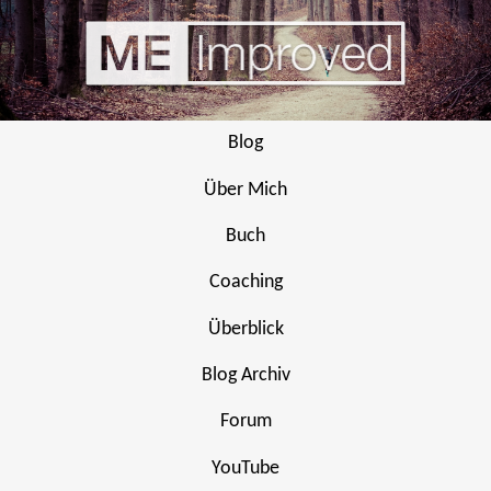
Blog
Über Mich
Buch
Coaching
Überblick
Blog Archiv
Forum
YouTube