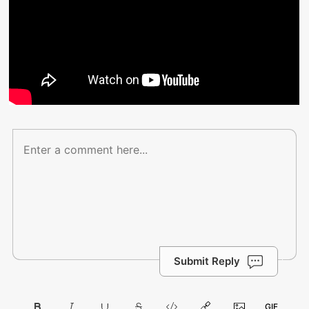
Submit Reply