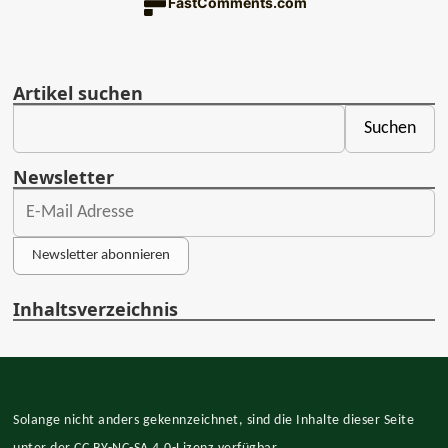
FastComments.com
Artikel suchen
Newsletter
Newsletter abonnieren
Inhaltsverzeichnis
Solange nicht anders gekennzeichnet, sind die Inhalte dieser Seite