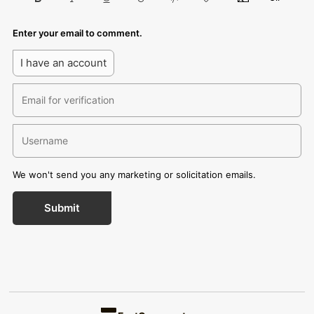
Enter your email to comment.
I have an account
We won't send you any marketing or solicitation emails.
Submit