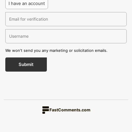
I have an account
We won't send you any marketing or solicitation emails.
Submit
FastComments.com