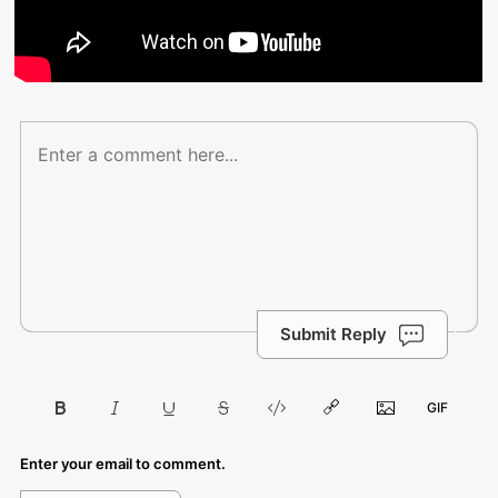
Submit Reply
Enter your email to comment.