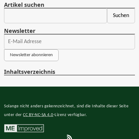
Artikel suchen
Newsletter
Newsletter abonnieren
Inhaltsverzeichnis
Solange nicht anders gekennzeichnet, sind die Inhalte dieser Seite
unter der
CC BY-NC-SA 4.0
-Lizenz verfügbar.