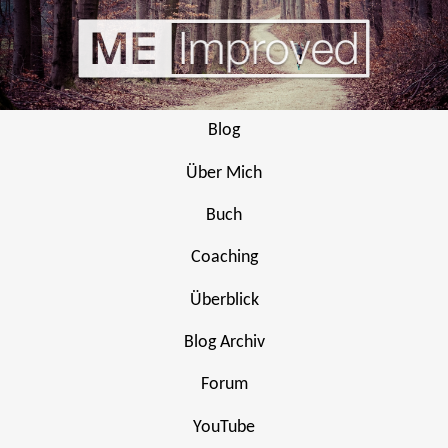
Blog
Über Mich
Buch
Coaching
Überblick
Blog Archiv
Forum
YouTube