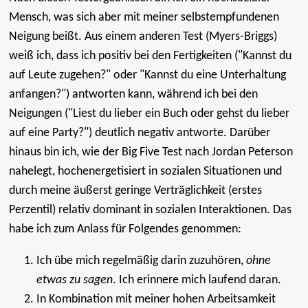
Mensch, was sich aber mit meiner selbstempfundenen
Neigung beißt. Aus einem anderen Test (Myers-Briggs)
weiß ich, dass ich positiv bei den Fertigkeiten ("Kannst du
auf Leute zugehen?" oder "Kannst du eine Unterhaltung
anfangen?") antworten kann, während ich bei den
Neigungen ("Liest du lieber ein Buch oder gehst du lieber
auf eine Party?") deutlich negativ antworte. Darüber
hinaus bin ich, wie der Big Five Test nach Jordan Peterson
nahelegt, hochenergetisiert in sozialen Situationen und
durch meine äußerst geringe Verträglichkeit (erstes
Perzentil) relativ dominant in sozialen Interaktionen. Das
habe ich zum Anlass für Folgendes genommen:
Ich übe mich regelmäßig darin zuzuhören,
ohne
etwas zu sagen
. Ich erinnere mich laufend daran.
In Kombination mit meiner hohen Arbeitsamkeit