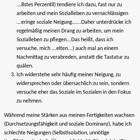
...8stes Perzentil) tendiere ich dazu, fast nur zu
arbeiten und mein Sozialleben zu vernachlässigen
...eringe soziale Neigung......Daher unterdrücke ich
regelmäßig meinen Drang zu arbeiten, um mein
Sozialleben zu pflegen...Das heißt, dass ich
versuche, mich ...elten...) auch mal an einem
Nachmittag zu verabreden, anstatt die Tastatur zu
quälen.
Ich widerstehe sehr häufig meiner Neigung, zu
widersprechen oder übersachlich zu sein, sondern
versuche eher das Soziale im Sozialen in den Fokus
zu nehmen.
Während meine Stärken aus meinen Fertigkeiten wachsen
(Durchsetzungsfähigkeit und soziale Dominanz), habe ich
schlechte Neigungen (Selbstisolation, unnötige