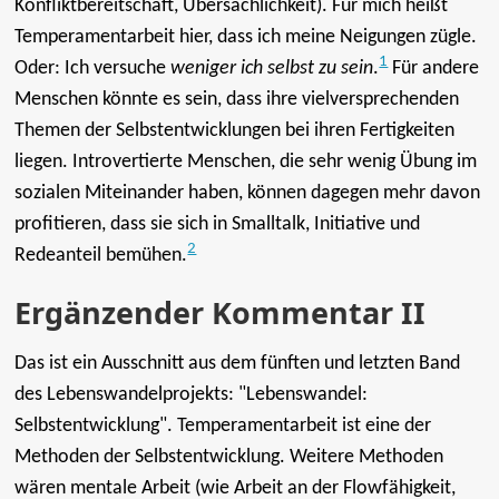
Konfliktbereitschaft, Übersachlichkeit). Für mich heißt
Temperamentarbeit hier, dass ich meine Neigungen zügle.
1
Oder: Ich versuche
weniger ich selbst zu sein
.
Für andere
Menschen könnte es sein, dass ihre vielversprechenden
Themen der Selbstentwicklungen bei ihren Fertigkeiten
liegen. Introvertierte Menschen, die sehr wenig Übung im
sozialen Miteinander haben, können dagegen mehr davon
profitieren, dass sie sich in Smalltalk, Initiative und
2
Redeanteil bemühen.
Ergänzender Kommentar II
Das ist ein Ausschnitt aus dem fünften und letzten Band
des Lebenswandelprojekts: "Lebenswandel:
Selbstentwicklung". Temperamentarbeit ist eine der
Methoden der Selbstentwicklung. Weitere Methoden
wären mentale Arbeit (wie Arbeit an der Flowfähigkeit,