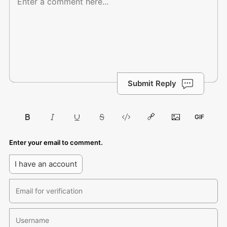
Submit Reply
Enter your email to comment.
I have an account