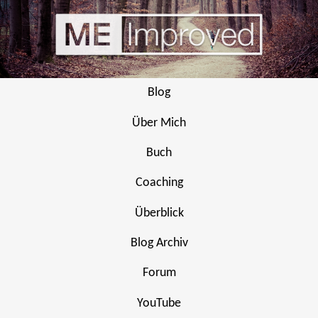
Blog
Über Mich
Buch
Coaching
Überblick
Blog Archiv
Forum
YouTube