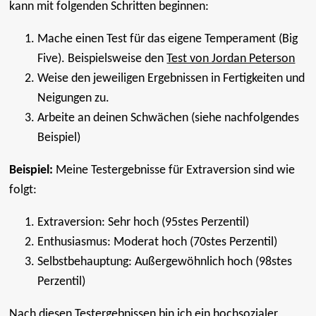
kann mit folgenden Schritten beginnen:
Mache einen Test für das eigene Temperament (Big
Five). Beispielsweise den
Test von Jordan Peterson
Weise den jeweiligen Ergebnissen in Fertigkeiten und
Neigungen zu.
Arbeite an deinen Schwächen (siehe nachfolgendes
Beispiel)
Beispiel:
Meine Testergebnisse für Extraversion sind wie
folgt:
Extraversion: Sehr hoch (95stes Perzentil)
Enthusiasmus: Moderat hoch (70stes Perzentil)
Selbstbehauptung: Außergewöhnlich hoch (98stes
Perzentil)
Nach diesen Testergebnissen bin ich ein hochsozialer