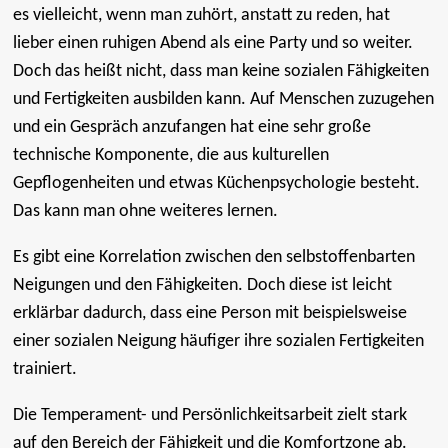
es vielleicht, wenn man zuhört, anstatt zu reden, hat
lieber einen ruhigen Abend als eine Party und so weiter.
Doch das heißt nicht, dass man keine sozialen Fähigkeiten
und Fertigkeiten ausbilden kann. Auf Menschen zuzugehen
und ein Gespräch anzufangen hat eine sehr große
technische Komponente, die aus kulturellen
Gepflogenheiten und etwas Küchenpsychologie besteht.
Das kann man ohne weiteres lernen.
Es gibt eine Korrelation zwischen den selbstoffenbarten
Neigungen und den Fähigkeiten. Doch diese ist leicht
erklärbar dadurch, dass eine Person mit beispielsweise
einer sozialen Neigung häufiger ihre sozialen Fertigkeiten
trainiert.
Die Temperament- und Persönlichkeitsarbeit zielt stark
auf den Bereich der Fähigkeit und die Komfortzone ab.