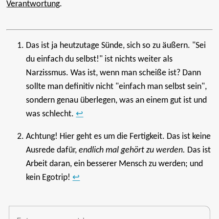
Verantwortung
.
Das ist ja heutzutage Sünde, sich so zu äußern. "Sei
du einfach du selbst!" ist nichts weiter als
Narzissmus. Was ist, wenn man scheiße ist? Dann
sollte man definitiv nicht "einfach man selbst sein",
sondern genau überlegen, was an einem gut ist und
was schlecht.
↩
Achtung! Hier geht es um die Fertigkeit. Das ist keine
Ausrede dafür,
endlich mal gehört zu werden.
Das ist
Arbeit daran, ein besserer Mensch zu werden; und
kein Egotrip!
↩