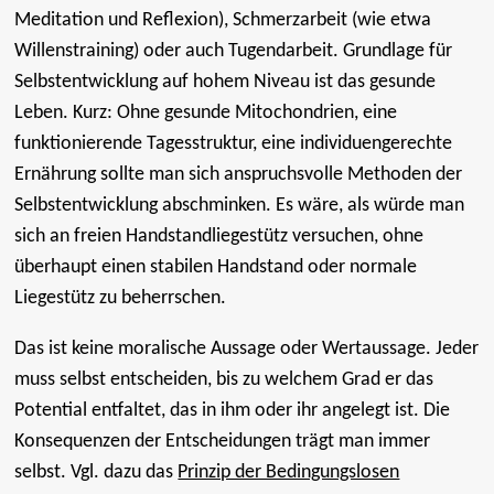
Meditation und Reflexion), Schmerzarbeit (wie etwa
Willenstraining) oder auch Tugendarbeit. Grundlage für
Selbstentwicklung auf hohem Niveau ist das gesunde
Leben. Kurz: Ohne gesunde Mitochondrien, eine
funktionierende Tagesstruktur, eine individuengerechte
Ernährung sollte man sich anspruchsvolle Methoden der
Selbstentwicklung abschminken. Es wäre, als würde man
sich an freien Handstandliegestütz versuchen, ohne
überhaupt einen stabilen Handstand oder normale
Liegestütz zu beherrschen.
Das ist keine moralische Aussage oder Wertaussage. Jeder
muss selbst entscheiden, bis zu welchem Grad er das
Potential entfaltet, das in ihm oder ihr angelegt ist. Die
Konsequenzen der Entscheidungen trägt man immer
selbst. Vgl. dazu das
Prinzip der Bedingungslosen