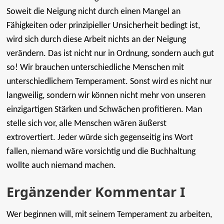
Soweit die Neigung nicht durch einen Mangel an
Fähigkeiten oder prinzipieller Unsicherheit bedingt ist,
wird sich durch diese Arbeit nichts an der Neigung
verändern. Das ist nicht nur in Ordnung, sondern auch gut
so! Wir brauchen unterschiedliche Menschen mit
unterschiedlichem Temperament. Sonst wird es nicht nur
langweilig, sondern wir können nicht mehr von unseren
einzigartigen Stärken und Schwächen profitieren. Man
stelle sich vor, alle Menschen wären äußerst
extrovertiert. Jeder würde sich gegenseitig ins Wort
fallen, niemand wäre vorsichtig und die Buchhaltung
wollte auch niemand machen.
Ergänzender Kommentar I
Wer beginnen will, mit seinem Temperament zu arbeiten,