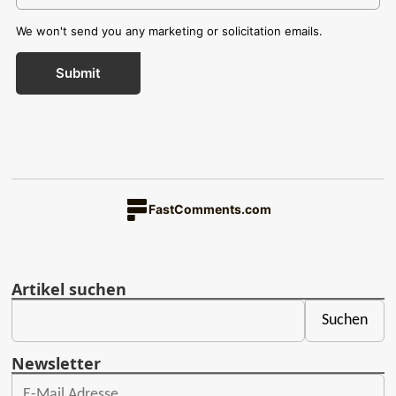
We won't send you any marketing or solicitation emails.
Submit
FastComments.com
Artikel suchen
Newsletter