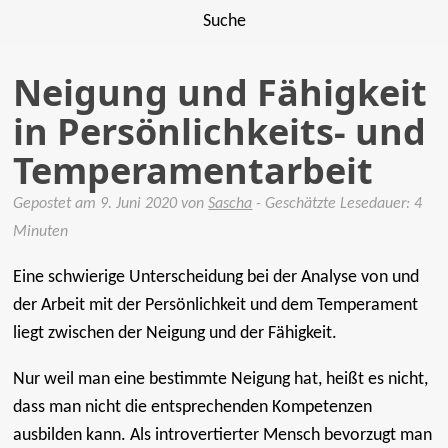
Suche
Neigung und Fähigkeit
in Persönlichkeits- und
Temperamentarbeit
Gepostet am
9. Juni 2020
von
Sascha
- Geschätzte Lesedauer: 4
Minuten
Eine schwierige Unterscheidung bei der Analyse von und
der Arbeit mit der Persönlichkeit und dem Temperament
liegt zwischen der Neigung und der Fähigkeit.
Nur weil man eine bestimmte Neigung hat, heißt es nicht,
dass man nicht die entsprechenden Kompetenzen
ausbilden kann. Als introvertierter Mensch bevorzugt man