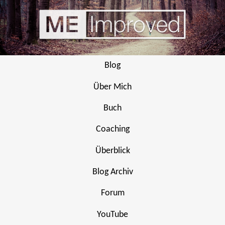
Blog
Über Mich
Buch
Coaching
Überblick
Blog Archiv
Forum
YouTube