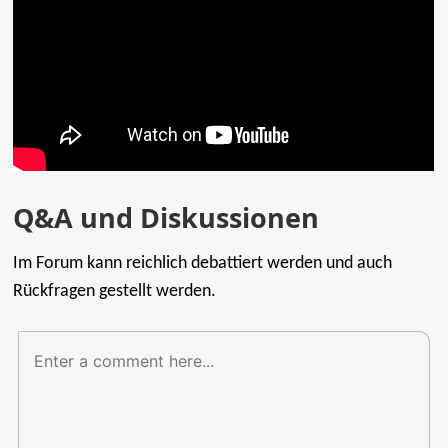
Q&A und Diskussionen
Im Forum kann reichlich debattiert werden und auch
Rückfragen gestellt werden.