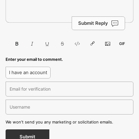
Submit Reply
Enter your email to comment.
I have an account
We won't send you any marketing or solicitation emails.
Submit