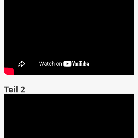
Teil 2