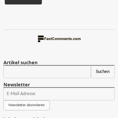
FastComments.com
Artikel suchen
Newsletter
Newsletter abonnieren