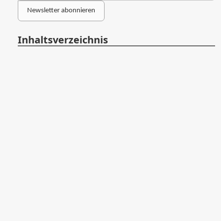
Newsletter abonnieren
Inhaltsverzeichnis