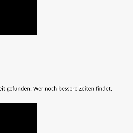
eit gefunden. Wer noch bessere Zeiten findet,