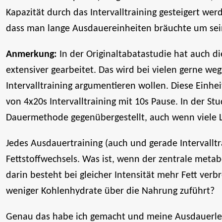
Kapazität durch das Intervalltraining gesteigert we
dass man lange Ausdauereinheiten bräuchte um sei
Anmerkung:
In der Originaltabatastudie hat auch di
extensiver gearbeitet. Das wird bei vielen gerne we
Intervalltraining argumentieren wollen. Diese Einhei
von 4x20s Intervalltraining mit 10s Pause. In der St
Dauermethode gegenübergestellt, auch wenn viele 
Jedes Ausdauertraining (auch und gerade Intervalltr
Fettstoffwechsels. Was ist, wenn der zentrale metab
darin besteht bei gleicher Intensität mehr Fett v
weniger Kohlenhydrate über die Nahrung zuführt?
Genau das habe ich gemacht und meine Ausdauerle