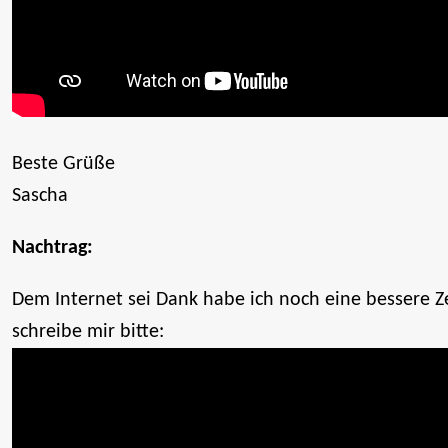
Beste Grüße
Sascha
Nachtrag:
Dem Internet sei Dank habe ich noch eine bessere Z
schreibe mir bitte: