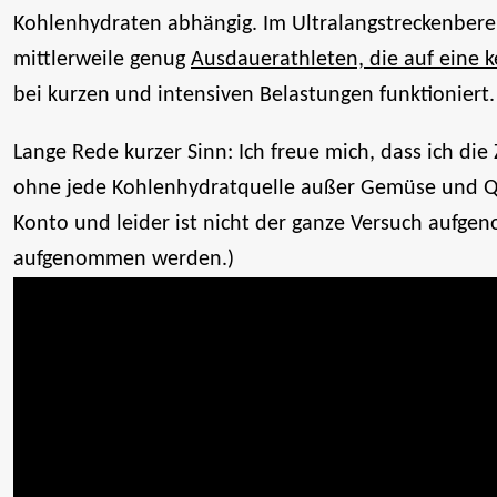
Kohlenhydraten abhängig. Im Ultralangstreckenbereic
mittlerweile genug
Ausdauerathleten, die auf eine 
bei kurzen und intensiven Belastungen funktioniert.
Lange Rede kurzer Sinn: Ich freue mich, dass ich die
ohne jede Kohlenhydratquelle außer Gemüse und Qua
Konto und leider ist nicht der ganze Versuch aufg
aufgenommen werden.)