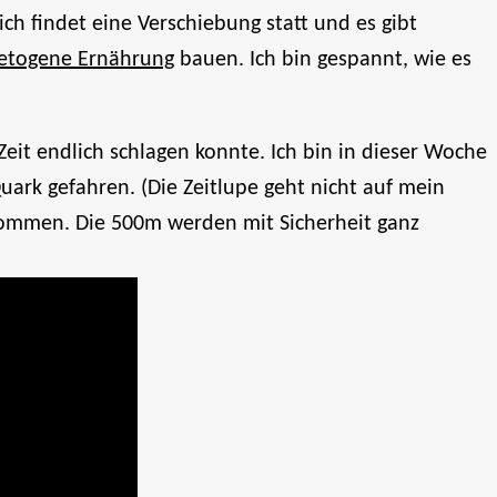
h findet eine Verschiebung statt und es gibt
ketogene Ernährung
bauen. Ich bin gespannt, wie es
 Zeit endlich schlagen konnte. Ich bin in dieser Woche
rk gefahren. (Die Zeitlupe geht nicht auf mein
enommen. Die 500m werden mit Sicherheit ganz