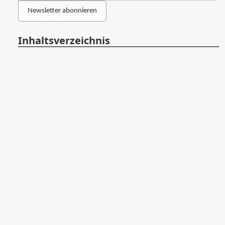
Newsletter abonnieren
Inhaltsverzeichnis