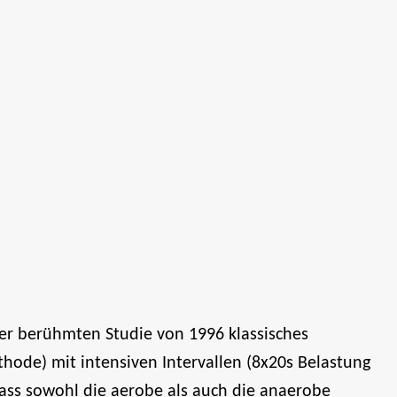
ner berühmten Studie von 1996 klassisches
hode) mit intensiven Intervallen (8x20s Belastung
 dass sowohl die aerobe als auch die anaerobe