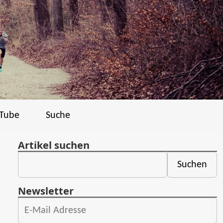
Tube
Suche
Artikel suchen
Newsletter