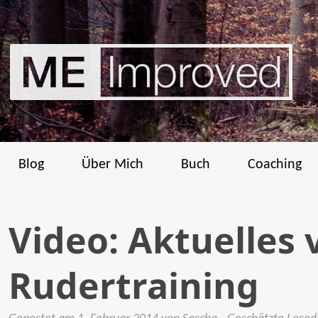
Blog
Über Mich
Buch
Coaching
Video: Aktuelles
Rudertraining