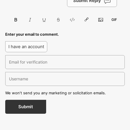
Submit Reply
Enter your email to comment.
I have an account
We won't send you any marketing or solicitation emails.
Submit