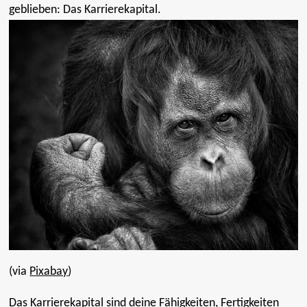
geblieben: Das Karrierekapital.
(via
Pixabay
)
Das Karrierekapital sind deine Fähigkeiten, Fertigkeiten