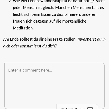
Wie viel Lebenswandelskapital ist dafür nötig? Nicht
jeder Mensch ist gleich. Manchen Menschen fällt es
leicht sich beim Essen zu disziplinieren, anderen
freuen sich dagegen auf die morgendliche
Meditation.
Am Ende solltest du dir eine Frage stellen:
Investierst du in
dich oder konsumierst du dich?