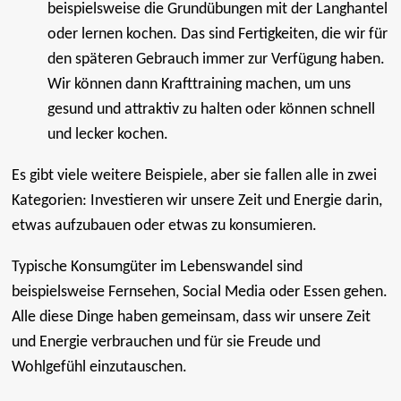
beispielsweise die Grundübungen mit der Langhantel
oder lernen kochen. Das sind Fertigkeiten, die wir für
den späteren Gebrauch immer zur Verfügung haben.
Wir können dann Krafttraining machen, um uns
gesund und attraktiv zu halten oder können schnell
und lecker kochen.
Es gibt viele weitere Beispiele, aber sie fallen alle in zwei
Kategorien: Investieren wir unsere Zeit und Energie darin,
etwas aufzubauen oder etwas zu konsumieren.
Typische Konsumgüter im Lebenswandel sind
beispielsweise Fernsehen, Social Media oder Essen gehen.
Alle diese Dinge haben gemeinsam, dass wir unsere Zeit
und Energie verbrauchen und für sie Freude und
Wohlgefühl einzutauschen.