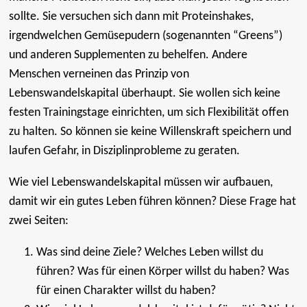
sollte. Sie versuchen sich dann mit Proteinshakes,
irgendwelchen Gemüsepudern (sogenannten “Greens”)
und anderen Supplementen zu behelfen. Andere
Menschen verneinen das Prinzip von
Lebenswandelskapital überhaupt. Sie wollen sich keine
festen Trainingstage einrichten, um sich Flexibilität offen
zu halten. So können sie keine Willenskraft speichern und
laufen Gefahr, in Disziplinprobleme zu geraten.
Wie viel Lebenswandelskapital müssen wir aufbauen,
damit wir ein gutes Leben führen können? Diese Frage hat
zwei Seiten:
Was sind deine Ziele? Welches Leben willst du
führen? Was für einen Körper willst du haben? Was
für einen Charakter willst du haben?