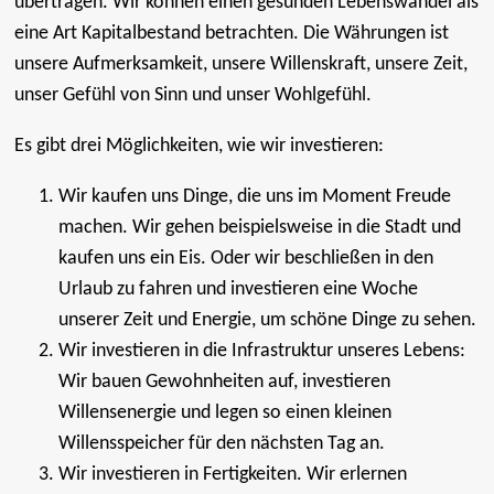
übertragen. Wir können einen gesunden Lebenswandel als
eine Art Kapitalbestand betrachten. Die Währungen ist
unsere Aufmerksamkeit, unsere Willenskraft, unsere Zeit,
unser Gefühl von Sinn und unser Wohlgefühl.
Es gibt drei Möglichkeiten, wie wir investieren:
Wir kaufen uns Dinge, die uns im Moment Freude
machen. Wir gehen beispielsweise in die Stadt und
kaufen uns ein Eis. Oder wir beschließen in den
Urlaub zu fahren und investieren eine Woche
unserer Zeit und Energie, um schöne Dinge zu sehen.
Wir investieren in die Infrastruktur unseres Lebens:
Wir bauen Gewohnheiten auf, investieren
Willensenergie und legen so einen kleinen
Willensspeicher für den nächsten Tag an.
Wir investieren in Fertigkeiten. Wir erlernen