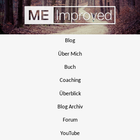
Blog
Über Mich
Buch
Coaching
Überblick
Blog Archiv
Forum
YouTube