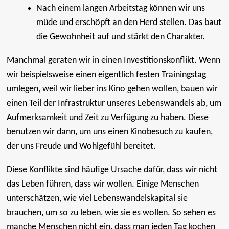
Nach einem langen Arbeitstag können wir uns
müde und erschöpft an den Herd stellen. Das baut
die Gewohnheit auf und stärkt den Charakter.
Manchmal geraten wir in einen Investitionskonflikt. Wenn
wir beispielsweise einen eigentlich festen Trainingstag
umlegen, weil wir lieber ins Kino gehen wollen, bauen wir
einen Teil der Infrastruktur unseres Lebenswandels ab, um
Aufmerksamkeit und Zeit zu Verfügung zu haben. Diese
benutzen wir dann, um uns einen Kinobesuch zu kaufen,
der uns Freude und Wohlgefühl bereitet.
Diese Konflikte sind häufige Ursache dafür, dass wir nicht
das Leben führen, dass wir wollen. Einige Menschen
unterschätzen, wie viel Lebenswandelskapital sie
brauchen, um so zu leben, wie sie es wollen. So sehen es
manche Menschen nicht ein, dass man jeden Tag kochen