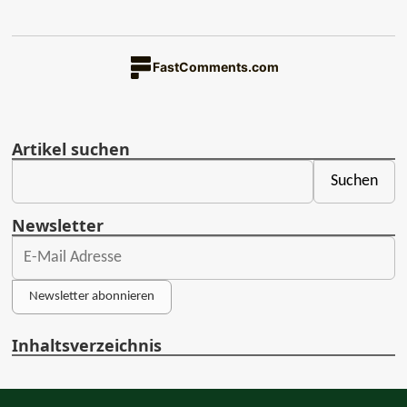
FastComments.com
Artikel suchen
Newsletter
Newsletter abonnieren
Inhaltsverzeichnis