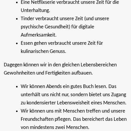
Eine Netflixserie verbraucht unsere Zeit für die
Unterhaltung.
Tinder verbraucht unsere Zeit (und unsere
psychische Gesundheit) für digitale
Aufmerksamkeit.
Essen gehen verbraucht unsere Zeit für
kulinarischen Genuss.
Dagegen können wir in den gleichen Lebensbereichen
Gewohnheiten und Fertigkeiten aufbauen.
Wir können Abends ein gutes Buch lesen. Das
unterhält uns nicht nur, sondern bietet uns Zugang
zu kondensierter Lebensweisheit eines Menschen.
Wir können uns mit Menschen treffen und unsere
Freundschaften pflegen. Das bereichert das Leben
von mindestens zwei Menschen.