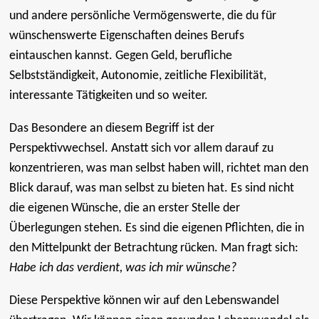
und andere persönliche Vermögenswerte, die du für
wünschenswerte Eigenschaften deines Berufs
eintauschen kannst. Gegen Geld, berufliche
Selbstständigkeit, Autonomie, zeitliche Flexibilität,
interessante Tätigkeiten und so weiter.
Das Besondere an diesem Begriff ist der
Perspektivwechsel. Anstatt sich vor allem darauf zu
konzentrieren, was man selbst haben will, richtet man den
Blick darauf, was man selbst zu bieten hat. Es sind nicht
die eigenen Wünsche, die an erster Stelle der
Überlegungen stehen. Es sind die eigenen Pflichten, die in
den Mittelpunkt der Betrachtung rücken. Man fragt sich:
Habe ich das verdient, was ich mir wünsche?
Diese Perspektive können wir auf den Lebenswandel