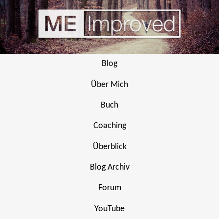
Blog
Über Mich
Buch
Coaching
Überblick
Blog Archiv
Forum
YouTube