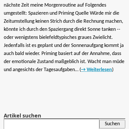
nächste Zeit meine Morgenroutine auf Folgendes
umgestellt: Spazieren und Priming Quelle Würde mir die
Zeitumstellung keinen Strich durch die Rechnung machen,
könnte ich durch den Spaziergang direkt Sonne tanken --
oder wenigstens bielefeldtypisches graues Zwielicht.
Jedenfalls ist es geplant und der Sonnenaufgang kommt ja
auch bald wieder. Priming basiert auf der Annahme, dass
der emotionale Zustand maßgeblich ist. Wacht man müde
und angesichts der Tagesaufgaben… (
Weiterlesen
)
Artikel suchen