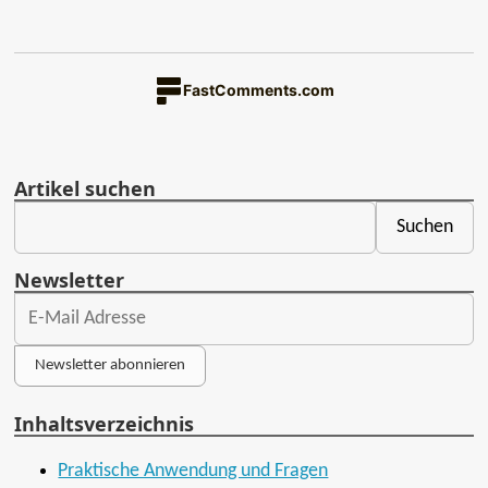
FastComments.com
Artikel suchen
Newsletter
Newsletter abonnieren
Inhaltsverzeichnis
Praktische Anwendung und Fragen