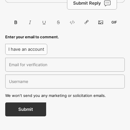
Submit Reply
Enter your email to comment.
I have an account
We won't send you any marketing or solicitation emails.
Submit