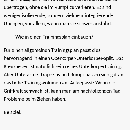
übertragen, ohne sie im Rumpf zu verlieren. Es sind
weniger isolierende, sondern vielmehr integrierende
Übungen, vor allem, wenn man sie schwer ausführt.
Wie in einen Trainingsplan einbauen?
Für einen allgemeinen Trainingsplan passt dies
hervorragend in einen Oberkörper-Unterkörper-Split. Das
Kreuzheben ist natürlich kein reines Unterkörpertraining.
Aber Unterarme, Trapezius und Rumpf passen sich gut an
das hohe Trainingsvolumen an. Aufgepasst: Wenn die
Griffkraft schwach ist, kann man am nachfolgenden Tag
Probleme beim Ziehen haben.
Beispiel: