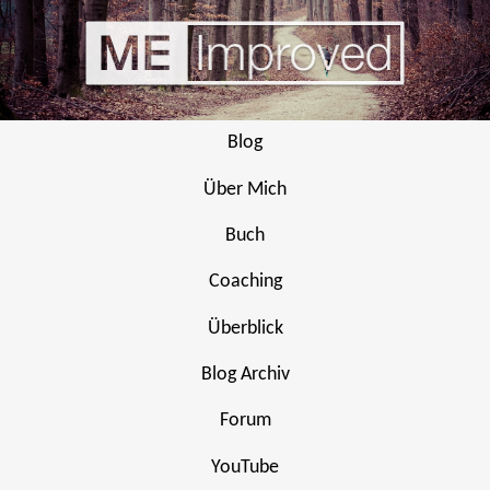
Blog
Über Mich
Buch
Coaching
Überblick
Blog Archiv
Forum
YouTube