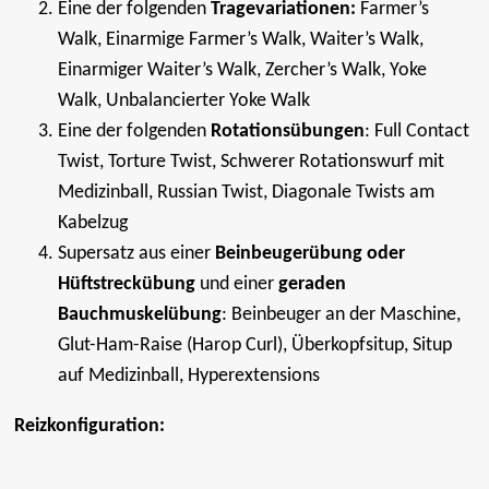
Eine der folgenden
Tragevariationen:
Farmer’s
Walk, Einarmige Farmer’s Walk, Waiter’s Walk,
Einarmiger Waiter’s Walk, Zercher’s Walk, Yoke
Walk, Unbalancierter Yoke Walk
Eine der folgenden
Rotationsübungen
: Full Contact
Twist, Torture Twist, Schwerer Rotationswurf mit
Medizinball, Russian Twist, Diagonale Twists am
Kabelzug
Supersatz aus einer
Beinbeugerübung oder
Hüftstreckübung
und einer
geraden
Bauchmuskelübung
: Beinbeuger an der Maschine,
Glut-Ham-Raise (Harop Curl), Überkopfsitup, Situp
auf Medizinball, Hyperextensions
Reizkonfiguration: