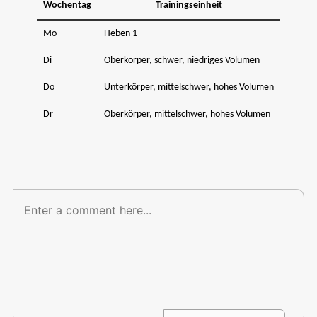
Wochentag
Trainingseinheit
Mo
Heben 1
Di
Oberkörper, schwer, niedriges Volumen
Do
Unterkörper, mittelschwer, hohes Volumen
Dr
Oberkörper, mittelschwer, hohes Volumen