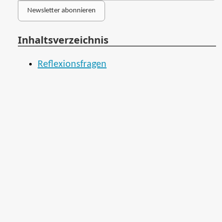
Newsletter abonnieren
Inhaltsverzeichnis
Reflexionsfragen