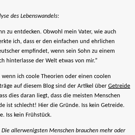
lyse des Lebenswandels
:
nn zu entdecken. Obwohl mein Vater, wie auch
rkte ich, dass er den einfachen und ehrlichen
deutscher empfindet, wenn sein Sohn zu einem
h hinterlasse der Welt etwas von mir.”
, wenn ich coole Theorien oder einen coolen
träge auf diesem Blog sind der Artikel über
Getreide
 dass dies daran liegt, dass die meisten Menschen
e ist schlecht! Hier die Gründe. Iss kein Getreide.
e. Iss kein Frühstück.
:
Die allerwenigsten Menschen brauchen mehr oder