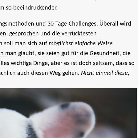
m so beeindruckender.
ingsmethoden und 30-Tage-Challenges. Überall wird
en, gesprochen und die verrücktesten
n soll man sich auf
möglichst einfache Weise
man glaubt, sie seien gut für die Gesundheit, die
lles wichtige Dinge, aber es ist doch seltsam, dass so
ächlich auch diesen Weg gehen.
Nicht einmal diese,