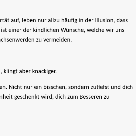
t auf, leben nur allzu häufig in der Illusion, dass
ist einer der kindlichen Wünsche, welche wir uns
achsenwerden zu vermeiden.
 klingt aber knackiger.
en. Nicht nur ein bisschen, sondern zutiefst und dich
nheit geschenkt wird, dich zum Besseren zu