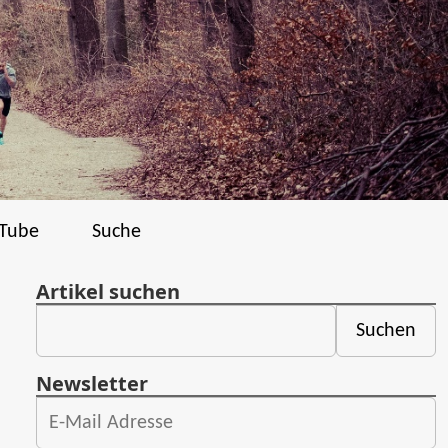
Tube
Suche
Artikel suchen
Newsletter