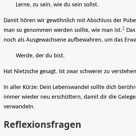
Lerne, zu sein, wie du sein sollst.
Damit hören wir gewöhnlich mit Abschluss der Pubertä
2
man so genommen werden sollte, wie man ist.
Das 
noch als Ausgewachsene aufbewahren, um das Erw
Werde, der du bist.
Hat Nietzsche gesagt. Ist zwar schwerer zu verstehen,
In aller Kürze: Dein Lebenswandel sollte dich berühr
immer wieder neu erschüttern, damit dir die Gelege
verwandeln.
Reflexionsfragen