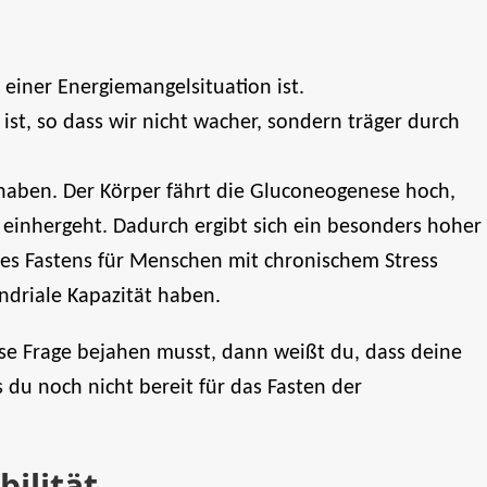
 einer Energiemangelsituation ist.
ist, so dass wir nicht wacher, sondern träger durch
haben. Der Körper fährt die Gluconeogenese hoch,
inhergeht. Dadurch ergibt sich ein besonders hoher
des Fastens für Menschen mit chronischem Stress
ndriale Kapazität haben.
se Frage bejahen musst, dann weißt du, dass deine
ss du noch nicht bereit für das Fasten der
ilität