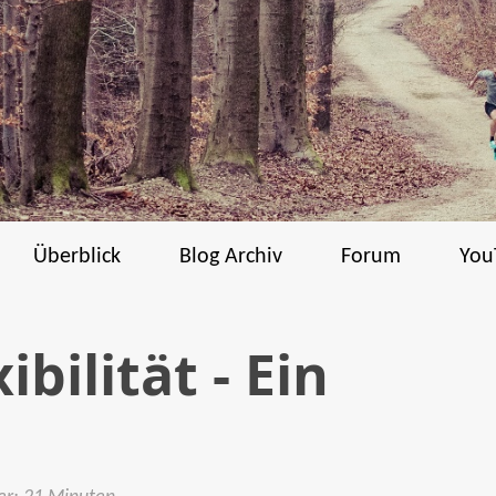
Überblick
Blog Archiv
Forum
You
bilität - Ein