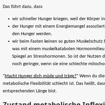
Das führt dazu, dass
wir schneller Hunger kriegen, weil der Körper in
der Hunger mit einem Energiemangel assoziiert 
den Hunger werden.
wir beim Fasten keinen so guten Muskelschutz 
was mit einem muskelkatabolen Hormonmilieu e
Spiegel an Stresshormonen. So ist der Nutzen 
noch geringer, wenn sie eine schlechte mitocho
"
Macht Hunger dich müde und träge?
" Wenn du die
metabolische Flexibilität schlecht ist. Das heißt, da
entsprechenden Länge bist.
Zustand metabolische Inflexib