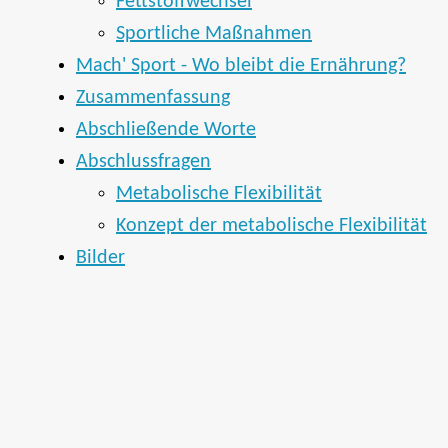
Fettstoffwechsel
Sportliche Maßnahmen
Mach' Sport - Wo bleibt die Ernährung?
Zusammenfassung
Abschließende Worte
Abschlussfragen
Metabolische Flexibilität
Konzept der metabolische Flexibilität
Bilder