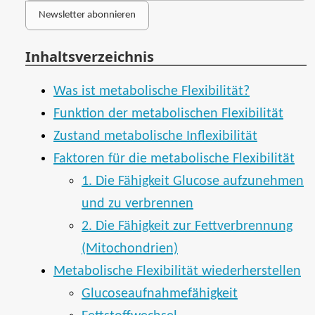
Newsletter abonnieren
Inhaltsverzeichnis
Was ist metabolische Flexibilität?
Funktion der metabolischen Flexibilität
Zustand metabolische Inflexibilität
Faktoren für die metabolische Flexibilität
1. Die Fähigkeit Glucose aufzunehmen
und zu verbrennen
2. Die Fähigkeit zur Fettverbrennung
(Mitochondrien)
Metabolische Flexibilität wiederherstellen
Glucoseaufnahmefähigkeit