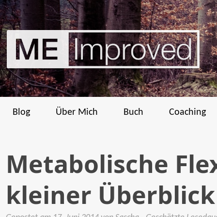
Blog
Über Mich
Buch
Coaching
Metabolische Flexi
kleiner Überblick