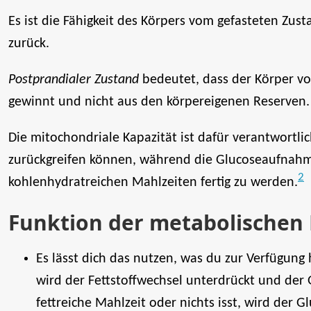
Es ist die Fähigkeit des Körpers vom gefasteten Zu
zurück.
Postprandialer Zustand
bedeutet, dass der Körper 
gewinnt und nicht aus den körpereigenen Reserven.
Die mitochondriale Kapazität ist dafür verantwortli
zurückgreifen können, während die Glucoseaufnahme
2
kohlenhydratreichen Mahlzeiten fertig zu werden.
Funktion der metabolischen F
Es lässt dich das nutzen, was du zur Verfügung
wird der Fettstoffwechsel unterdrückt und der
fettreiche Mahlzeit oder nichts isst, wird der 