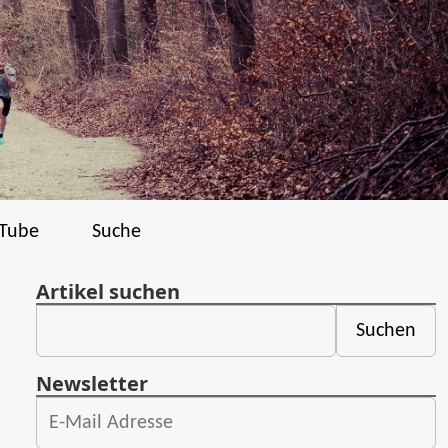
Tube
Suche
Artikel suchen
Newsletter