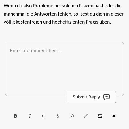
Wenn du also Probleme bei solchen Fragen hast oder dir
manchmal die Antworten fehlen, solltest du dich in dieser
völlig kostenfreien und hocheffizienten Praxis üben.
Submit Reply