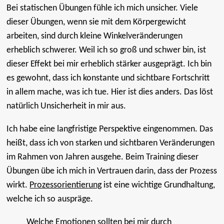
Bei statischen Übungen fühle ich mich unsicher. Viele
dieser Übungen, wenn sie mit dem Körpergewicht
arbeiten, sind durch kleine Winkelveränderungen
erheblich schwerer. Weil ich so groß und schwer bin, ist
dieser Effekt bei mir erheblich stärker ausgeprägt. Ich bin
es gewohnt, dass ich konstante und sichtbare Fortschritt
in allem mache, was ich tue. Hier ist dies anders. Das löst
natürlich Unsicherheit in mir aus.
Ich habe eine langfristige Perspektive eingenommen. Das
heißt, dass ich von starken und sichtbaren Veränderungen
im Rahmen von Jahren ausgehe. Beim Training dieser
Übungen übe ich mich in Vertrauen darin, dass der Prozess
wirkt.
Prozessorientierung
ist eine wichtige Grundhaltung,
welche ich so auspräge.
Welche Emotionen sollten bei mir durch