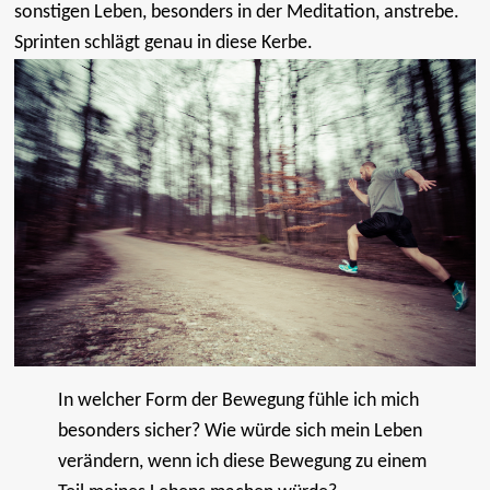
sonstigen Leben, besonders in der Meditation, anstrebe.
Sprinten schlägt genau in diese Kerbe.
In welcher Form der Bewegung fühle ich mich
besonders sicher? Wie würde sich mein Leben
verändern, wenn ich diese Bewegung zu einem