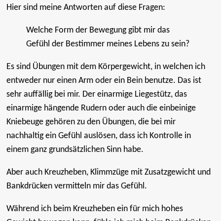
Hier sind meine Antworten auf diese Fragen:
Welche Form der Bewegung gibt mir das
Gefühl der Bestimmer meines Lebens zu sein?
Es sind Übungen mit dem Körpergewicht, in welchen ich
entweder nur einen Arm oder ein Bein benutze. Das ist
sehr auffällig bei mir. Der einarmige Liegestütz, das
einarmige hängende Rudern oder auch die einbeinige
Kniebeuge gehören zu den Übungen, die bei mir
nachhaltig ein Gefühl auslösen, dass ich Kontrolle in
einem ganz grundsätzlichen Sinn habe.
Aber auch Kreuzheben, Klimmzüge mit Zusatzgewicht und
Bankdrücken vermitteln mir das Gefühl.
Während ich beim Kreuzheben ein für mich hohes