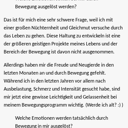
Bewegung ausgelöst werden?
Das ist für mich eine sehr schwere Frage, weil ich mit
einer großen Nüchternheit und Gleichmut versuche durch
das Leben zu gehen. Diese Haltung zu entwickeln ist eine
der größeren geistigen Projekte meines Lebens und der
Bereich der Bewegung ist davon nicht ausgenommen.
Allerdings haben mir die Freude und Neugierde in den
letzten Monaten an und durch Bewegung gefehlt.
Während ich in den letzten Jahren vor allem nach
Ausbelastung, Schmerz und Intensität gesucht habe, sind
mir jetzt eine gewisse Leichtigkeit und Gelassenheit bei
meinem Bewegungsprogramm wichtig. (Werde ich alt? :) )
Welche Emotionen werden tatsächlich durch
Bewegung in mir ausgelöst?