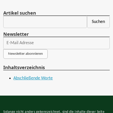
Artikel suchen
Newsletter
Newsletter abonnieren
Inhaltsverzeichnis
Abschließende Worte
Solange nicht anders gekennzeichnet, sind die Inhalte dieser Seite