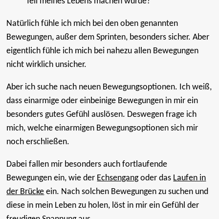
Teil meines Lebens machen würde?
Natürlich fühle ich mich bei den oben genannten
Bewegungen, außer dem Sprinten, besonders sicher. Aber
eigentlich fühle ich mich bei nahezu allen Bewegungen
nicht wirklich unsicher.
Aber ich suche nach neuen Bewegungsoptionen. Ich weiß,
dass einarmige oder einbeinige Bewegungen in mir ein
besonders gutes Gefühl auslösen. Deswegen frage ich
mich, welche einarmigen Bewegungsoptionen sich mir
noch erschließen.
Dabei fallen mir besonders auch fortlaufende
Bewegungen ein, wie der
Echsengang
oder das
Laufen in
der Brücke
ein. Nach solchen Bewegungen zu suchen und
diese in mein Leben zu holen, löst in mir ein Gefühl der