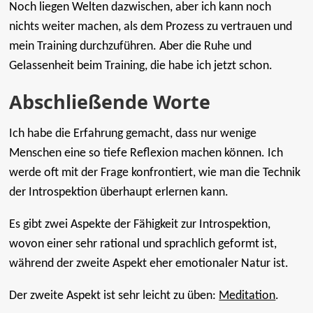
Noch liegen Welten dazwischen, aber ich kann noch
nichts weiter machen, als dem Prozess zu vertrauen und
mein Training durchzuführen. Aber die Ruhe und
Gelassenheit beim Training, die habe ich jetzt schon.
Abschließende Worte
Ich habe die Erfahrung gemacht, dass nur wenige
Menschen eine so tiefe Reflexion machen können. Ich
werde oft mit der Frage konfrontiert, wie man die Technik
der Introspektion überhaupt erlernen kann.
Es gibt zwei Aspekte der Fähigkeit zur Introspektion,
wovon einer sehr rational und sprachlich geformt ist,
während der zweite Aspekt eher emotionaler Natur ist.
Der zweite Aspekt ist sehr leicht zu üben:
Meditation
.