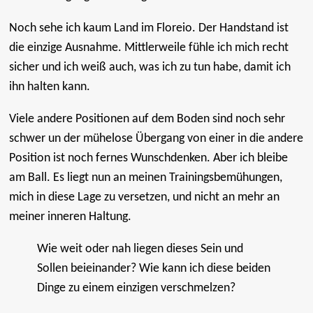
Noch sehe ich kaum Land im Floreio. Der Handstand ist
die einzige Ausnahme. Mittlerweile fühle ich mich recht
sicher und ich weiß auch, was ich zu tun habe, damit ich
ihn halten kann.
Viele andere Positionen auf dem Boden sind noch sehr
schwer un der mühelose Übergang von einer in die andere
Position ist noch fernes Wunschdenken. Aber ich bleibe
am Ball. Es liegt nun an meinen Trainingsbemühungen,
mich in diese Lage zu versetzen, und nicht an mehr an
meiner inneren Haltung.
Wie weit oder nah liegen dieses Sein und
Sollen beieinander? Wie kann ich diese beiden
Dinge zu einem einzigen verschmelzen?