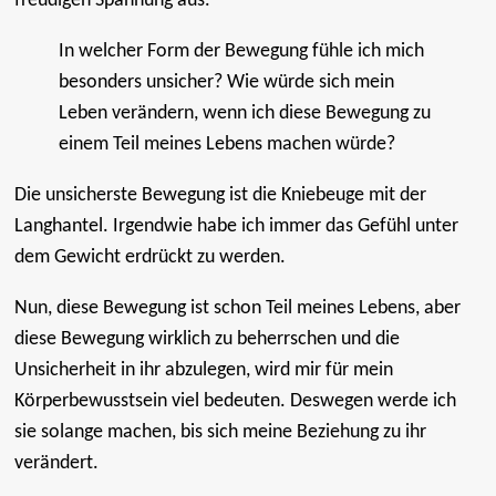
freudigen Spannung aus.
In welcher Form der Bewegung fühle ich mich
besonders unsicher? Wie würde sich mein
Leben verändern, wenn ich diese Bewegung zu
einem Teil meines Lebens machen würde?
Die unsicherste Bewegung ist die Kniebeuge mit der
Langhantel. Irgendwie habe ich immer das Gefühl unter
dem Gewicht erdrückt zu werden.
Nun, diese Bewegung ist schon Teil meines Lebens, aber
diese Bewegung wirklich zu beherrschen und die
Unsicherheit in ihr abzulegen, wird mir für mein
Körperbewusstsein viel bedeuten. Deswegen werde ich
sie solange machen, bis sich meine Beziehung zu ihr
verändert.