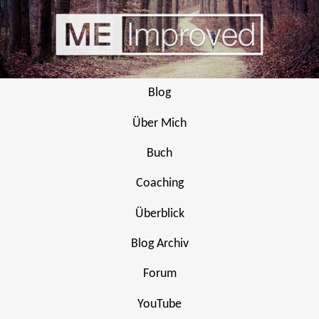
Blog
Über Mich
Buch
Coaching
Überblick
Blog Archiv
Forum
YouTube