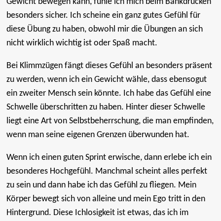
Gewicht bewegen kann, fühle ich mich beim Bankdrücken
besonders sicher. Ich scheine ein ganz gutes Gefühl für
diese Übung zu haben, obwohl mir die Übungen an sich
nicht wirklich wichtig ist oder Spaß macht.
Bei Klimmzügen fängt dieses Gefühl an besonders präsent
zu werden, wenn ich ein Gewicht wähle, dass ebensogut
ein zweiter Mensch sein könnte. Ich habe das Gefühl eine
Schwelle überschritten zu haben. Hinter dieser Schwelle
liegt eine Art von Selbstbeherrschung, die man empfinden,
wenn man seine eigenen Grenzen überwunden hat.
Wenn ich einen guten Sprint erwische, dann erlebe ich ein
besonderes Hochgefühl. Manchmal scheint alles perfekt
zu sein und dann habe ich das Gefühl zu fliegen. Mein
Körper bewegt sich von alleine und mein Ego tritt in den
Hintergrund. Diese Ichlosigkeit ist etwas, das ich im