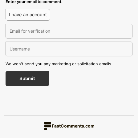
Enter your email to comment.
I have an account
We won't send you any marketing or solicitation emails.
Submit
FastComments.com