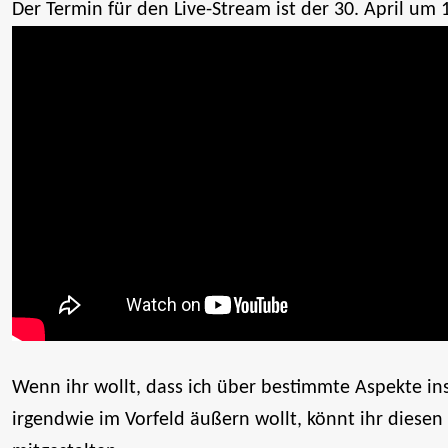
Der Termin für den Live-Stream ist der 30. April um 
Wenn ihr wollt, dass ich über bestimmte Aspekte i
irgendwie im Vorfeld äußern wollt, könnt ihr diesen