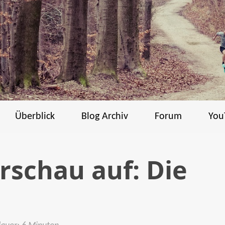
Überblick
Blog Archiv
Forum
You
orschau auf: Die