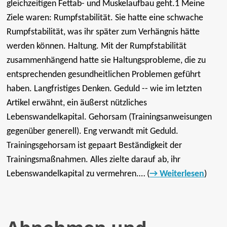
gleichzeitigen Fettab- und Muskelaufbau geht.1 Meine
Ziele waren: Rumpfstabilität. Sie hatte eine schwache
Rumpfstabilität, was ihr später zum Verhängnis hätte
werden können. Haltung. Mit der Rumpfstabilität
zusammenhängend hatte sie Haltungsprobleme, die zu
entsprechenden gesundheitlichen Problemen geführt
haben. Langfristiges Denken. Geduld -- wie im letzten
Artikel erwähnt, ein äußerst nützliches
Lebenswandelkapital. Gehorsam (Trainingsanweisungen
gegenüber generell). Eng verwandt mit Geduld.
Trainingsgehorsam ist gepaart Beständigkeit der
Trainingsmaßnahmen. Alles zielte darauf ab, ihr
Lebenswandelkapital zu vermehren.… (
Weiterlesen
)