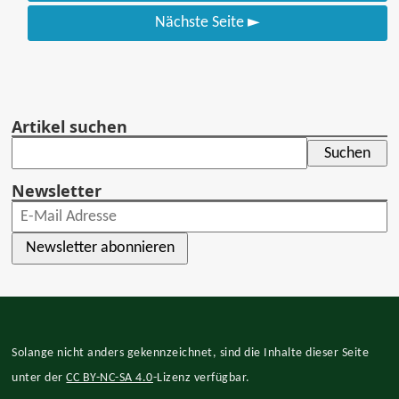
Nächste Seite
►
Artikel suchen
Newsletter
Newsletter abonnieren
Solange nicht anders gekennzeichnet, sind die Inhalte dieser Seite
unter der
CC BY-NC-SA 4.0
-Lizenz verfügbar.