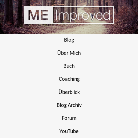
Blog
Über Mich
Buch
Coaching
Überblick
Blog Archiv
Forum
YouTube