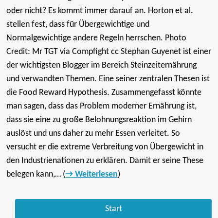
oder nicht? Es kommt immer darauf an. Horton et al.
stellen fest, dass für Übergewichtige und
Normalgewichtige andere Regeln herrschen. Photo
Credit: Mr TGT via Compfight cc Stephan Guyenet ist einer
der wichtigsten Blogger im Bereich Steinzeiternährung
und verwandten Themen. Eine seiner zentralen Thesen ist
die Food Reward Hypothesis. Zusammengefasst könnte
man sagen, dass das Problem moderner Ernährung ist,
dass sie eine zu große Belohnungsreaktion im Gehirn
auslöst und uns daher zu mehr Essen verleitet. So
versucht er die extreme Verbreitung von Übergewicht in
den Industrienationen zu erklären. Damit er seine These
belegen kann,… (
Weiterlesen
)
Start